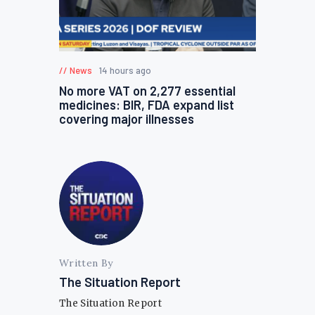
News
14 hours ago
No more VAT on 2,277 essential
medicines: BIR, FDA expand list
covering major illnesses
Written By
The Situation Report
The Situation Report