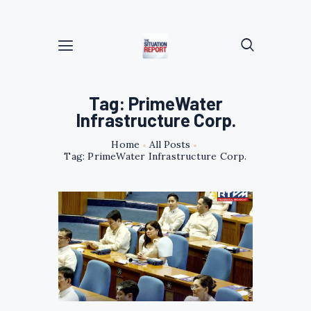
Tag: PrimeWater
Infrastructure Corp.
Home
All Posts
Tag: PrimeWater Infrastructure Corp.