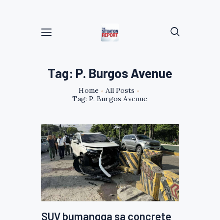
Tag: P. Burgos Avenue
Home
All Posts
Tag: P. Burgos Avenue
SUV bumangga sa concrete